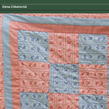
Alena Chlumecká