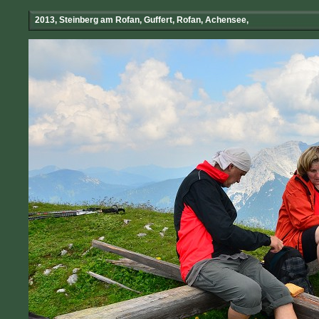
2013, Steinberg am Rofan, Guffert, Rofan, Achensee,