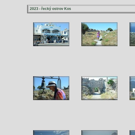
2023 - řecký ostrov Kos