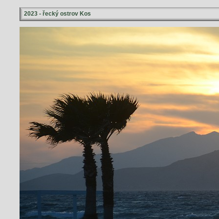
2023 - řecký ostrov Kos